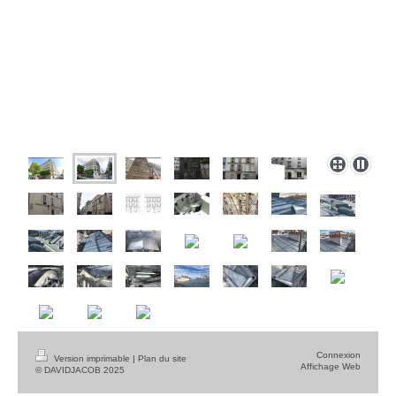
Connexion
Version imprimable
|
Plan du site
Affichage Web
© DAVIDJACOB 2025